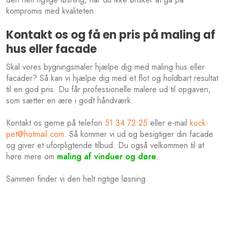
kompromis med kvaliteten.​
Kontakt os og få en pris på maling af
hus eller facade
Skal vores bygningsmaler hjælpe dig med maling hus eller
facader? Så kan vi hjælpe dig med et flot og holdbart resultat
til en god pris. Du får professionelle malere ud til opgaven,
som sætter en ære i godt håndværk.
Kontakt os gerne på telefon
51 34 72 25
eller e-mail
kock-
pet@hotmail.com
. Så kommer vi ud og besigtiger din facade
og giver et uforpligtende tilbud. Du også velkommen til at
høre mere om
maling af vinduer og døre
.
Sammen finder vi den helt rigtige løsning.