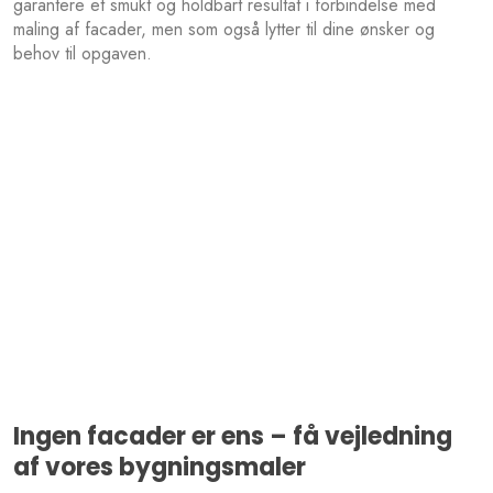
garantere et smukt og holdbart resultat i forbindelse med
maling af facader, men som også lytter til dine ønsker og
behov til opgaven.​
Ingen facader er ens – få vejledning
af vores bygningsmaler