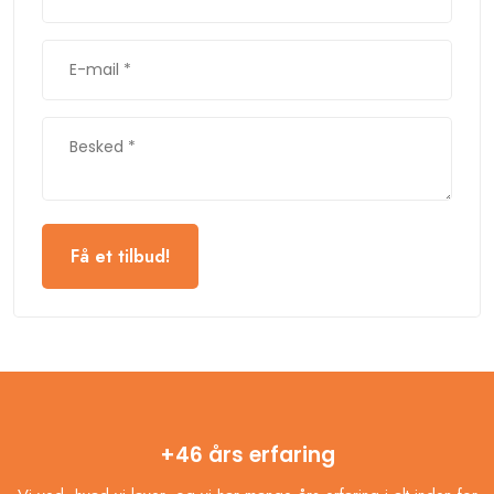
+46 års erfaring