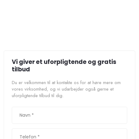
Vi giver et uforpligtende og​
gratis
tilbud
Du er velkommen til at kontakte os for at høre mere om
vores virksomhed, og vi udarbejder også gerne et
uforpligtende tilbud til dig.