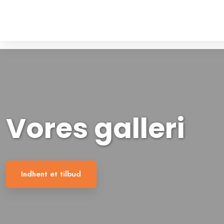
Vores galleri
Indhent et tilbud