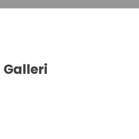
Galleri