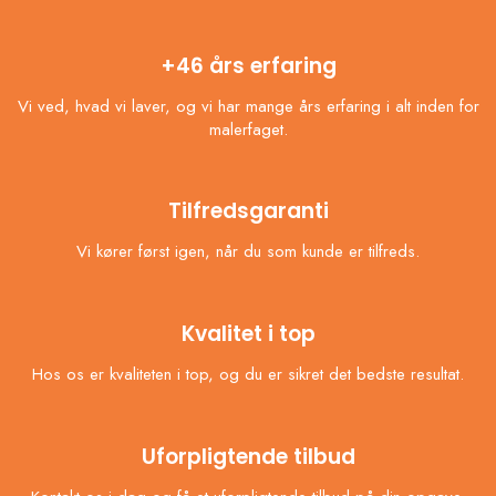
+46 års erfaring
Vi ved, hvad vi laver, og vi har mange års erfaring i alt inden for
malerfaget.
Tilfredsgaranti
Vi kører først igen, når du som kunde er tilfreds.
Kvalitet i top
Hos os er kvaliteten i top, og du er sikret det bedste resultat.
Uforpligtende tilbud