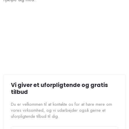
Vi giver et uforpligtende og​
gratis
tilbud
Du er velkommen til at kontakte os for at høre mere om
vores virksomhed, og vi udarbejder også gerne et
uforpligtende tilbud til dig.