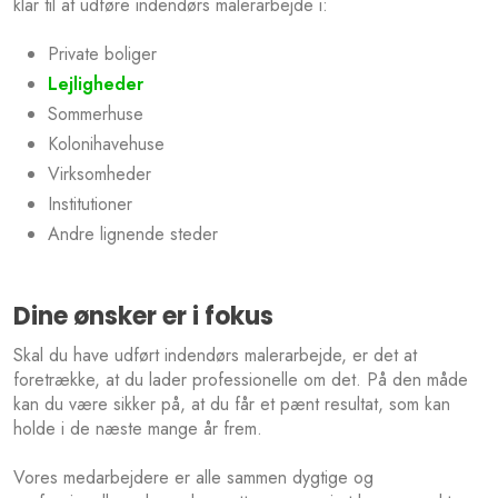
klar til at udføre indendørs malerarbejde i:
Private boliger
Lejligheder
Sommerhuse
Kolonihavehuse
Virksomheder
Institutioner
Andre lignende steder
Dine ønsker er i fokus
Skal du have udført indendørs malerarbejde, er det at
foretrække, at du lader professionelle om det. På den måde
kan du være sikker på, at du får et pænt resultat, som kan
holde i de næste mange år frem.
Vores medarbejdere er alle sammen dygtige og