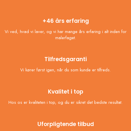
+46 års erfaring
Vi ved, hvad vi laver, og vi har mange års erfaring i alt inden for
malerfaget.
Tilfredsgaranti
Vi kører først igen, når du som kunde er tilfreds.
Kvalitet i top
Hos os er kvaliteten i top, og du er sikret det bedste resultat.
Uforpligtende tilbud