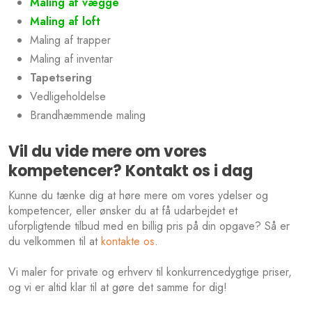
Maling af vægge
Maling af loft
Maling af trapper
Maling af inventar
Tapetsering
Vedligeholdelse
​Brandhæmmende maling
Vil du vide mere om vores
kompetencer? Kontakt os i dag
Kunne du tænke dig at høre mere om vores ydelser og
kompetencer, eller ønsker du at få udarbejdet et
uforpligtende tilbud med en billig pris på din opgave? Så er
du velkommen til at
kontakte os
.
Vi maler for private og erhverv til konkurrencedygtige priser,
og vi er altid klar til at gøre det samme for dig!