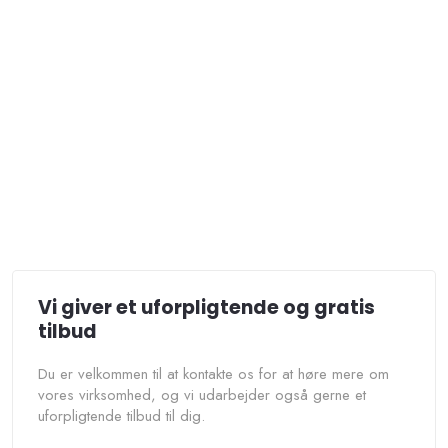
Vi giver et uforpligtende og​
gratis
tilbud
Du er velkommen til at kontakte os for at høre mere om
vores virksomhed, og vi udarbejder også gerne et
uforpligtende tilbud til dig.